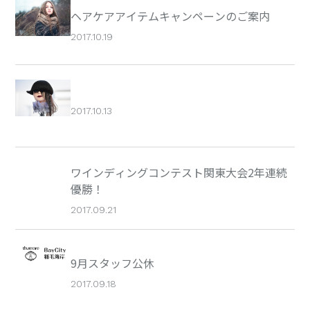
ヘアケアアイテムキャンペーンのご案内
2017.10.19
2017.10.13
ワインディングコンテスト関東大会2年連続
優勝！
2017.09.21
9月スタッフ公休
2017.09.18