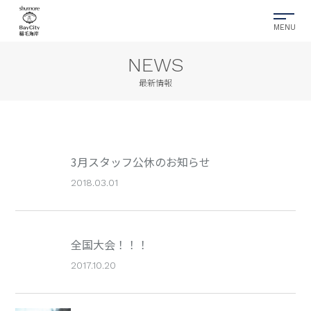
NEWS
最新情報
3月スタッフ公休のお知らせ
2018.03.01
全国大会！！！
2017.10.20