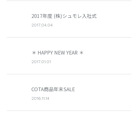
2017年度 (株)シュモレ入社式
2017.04.04
＊ HAPPY NEW YEAR ＊
2017.01.01
COTA商品年末SALE
2016.11.14