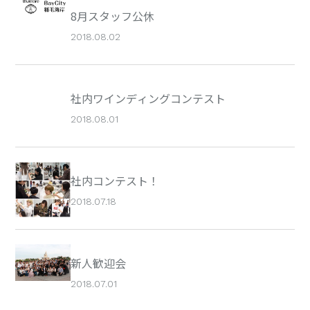
8月スタッフ公休
2018.08.02
社内ワインディングコンテスト
2018.08.01
社内コンテスト！
2018.07.18
新人歓迎会
2018.07.01