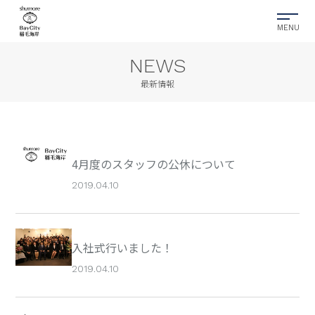
NEWS
最新情報
4月度のスタッフの公休について
2019.04.10
入社式行いました！
2019.04.10