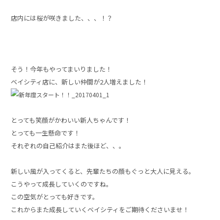
店内には桜が咲きました、、、！？
そう！今年もやってまいりました！
ベイシティ店に、新しい仲間が2人増えました！
とっても笑顔がかわいい新人ちゃんです！
とっても一生懸命です！
それぞれの自己紹介はまた後ほど、、。
新しい風が入ってくると、先輩たちの顔もぐっと大人に見える。
こうやって成長していくのですね。
この空気がとっても好きです。
これからまた成長していくベイシティをご期待くださいませ！