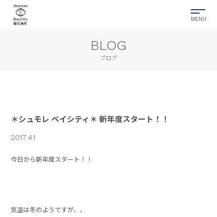
BLOG
ブログ
＊シュモレ ベイシティ＊ 新年度スタート！！
2017.4.1
今日から新年度スタート！！
気温は冬のようですが、、