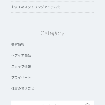
おすすめスタイリングアイテム☆
Category
美容情報
ヘアケア商品
スタッフ情報
プライベート
仕事のできごと