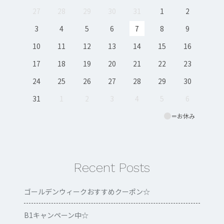
27
28
29
30
31
1
2
3
4
5
6
7
8
9
10
11
12
13
14
15
16
17
18
19
20
21
22
23
24
25
26
27
28
29
30
31
1
2
3
4
5
6
＝お休み
Recent Posts
ゴールデンウィークおすすめクーポン‪☆
B1キャンペーン中☆