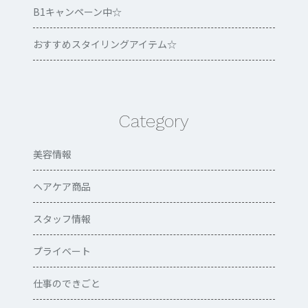
B1キャンペーン中☆
おすすめスタイリングアイテム☆
Category
美容情報
ヘアケア商品
スタッフ情報
プライベート
仕事のできごと