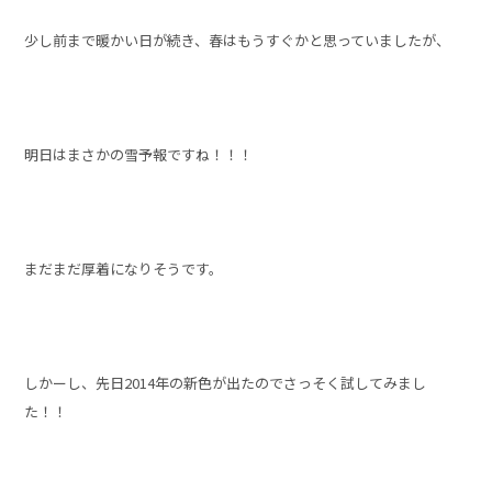
少し前まで暖かい日が続き、春はもうすぐかと思っていましたが、
明日はまさかの雪予報ですね！！！
まだまだ厚着になりそうです。
しかーし、先日2014年の新色が出たのでさっそく試してみまし
た！！