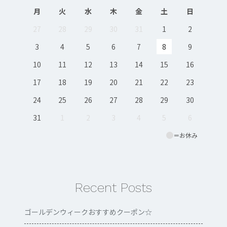
月
火
水
木
金
土
日
27
28
29
30
31
1
2
3
4
5
6
7
8
9
10
11
12
13
14
15
16
17
18
19
20
21
22
23
24
25
26
27
28
29
30
31
1
2
3
4
5
6
＝お休み
Recent Posts
ゴールデンウィークおすすめクーポン‪☆